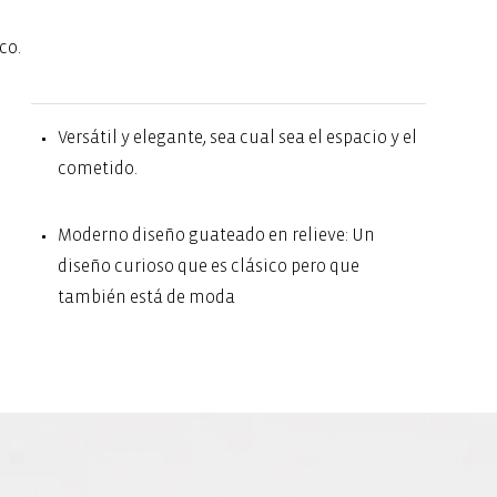
co.
Versátil y elegante, sea cual sea el espacio y el
cometido.
Moderno diseño guateado en relieve: Un
diseño curioso que es clásico pero que
también está de moda