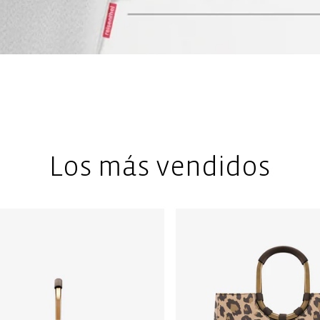
Los más vendidos