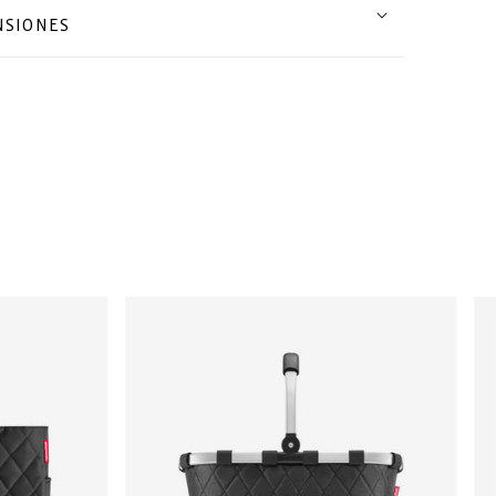
NSIONES