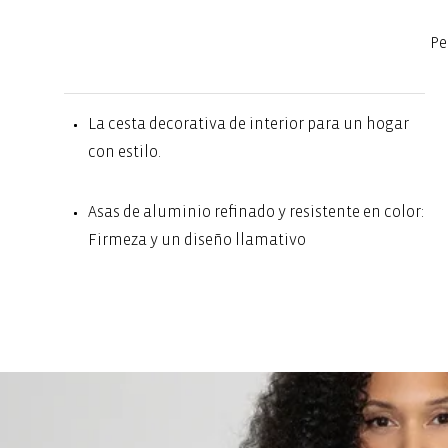
Pe
La cesta decorativa de interior para un hogar
con estilo.
Asas de aluminio refinado y resistente en color:
Firmeza y un diseño llamativo