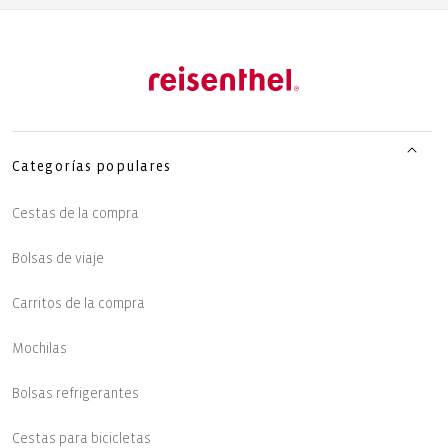
Categorías populares
Cestas de la compra
Bolsas de viaje
Carritos de la compra
Mochilas
Bolsas refrigerantes
Cestas para bicicletas