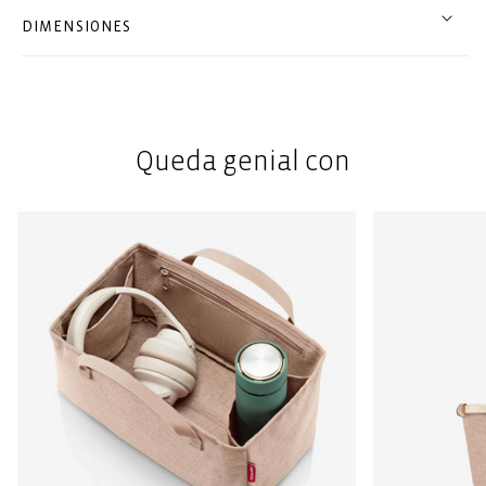
DIMENSIONES
Queda genial con