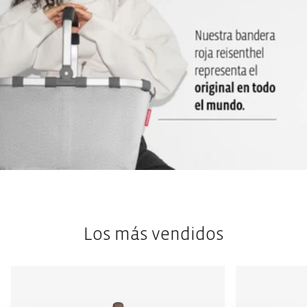
Los más vendidos