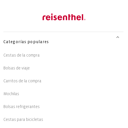
Categorías populares
Cestas de la compra
Bolsas de viaje
Carritos de la compra
Mochilas
Bolsas refrigerantes
Cestas para bicicletas