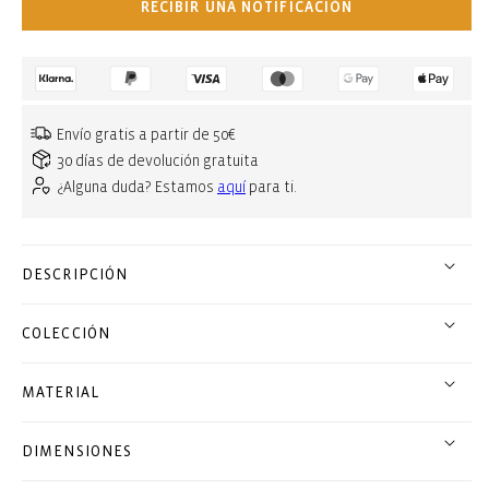
RECIBIR UNA NOTIFICACIÓN
Envío gratis a partir de 50€
30 días de devolución gratuita
¿Alguna duda? Estamos
aquí
para ti.
DESCRIPCIÓN
COLECCIÓN
MATERIAL
DIMENSIONES