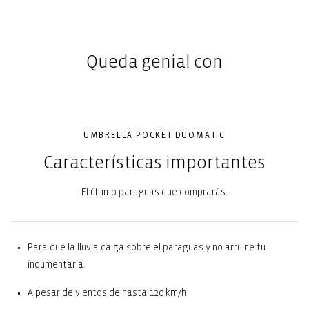
Queda genial con
UMBRELLA POCKET DUOMATIC
Características importantes
El último paraguas que comprarás.
Para que la lluvia caiga sobre el paraguas y no arruine tu
indumentaria.
A pesar de vientos de hasta 120 km/h