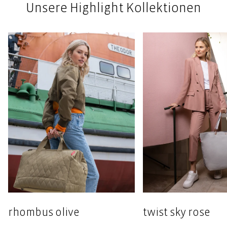
Unsere Highlight Kollektionen
rhombus olive
twist sky rose