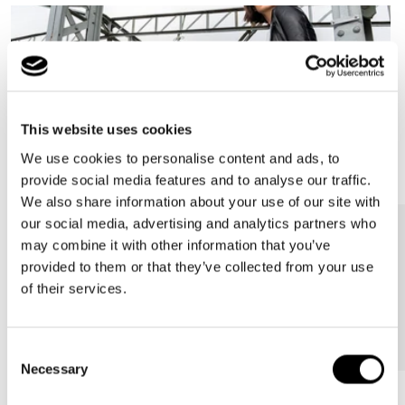
This website uses cookies
We use cookies to personalise content and ads, to
provide social media features and to analyse our traffic.
We also share information about your use of our site with
our social media, advertising and analytics partners who
may combine it with other information that you’ve
provided to them or that they’ve collected from your use
of their services.
Consent
Necessary
Selection
Bestseller
Bestseller