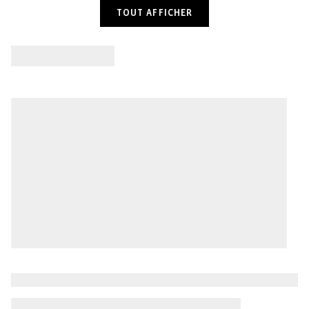
TOUT AFFICHER