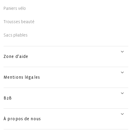
Paniers vélo
Trousses beauté
Sacs pliables
Zone d'aide
Mentions légales
B2B
À propos de nous