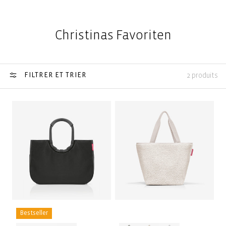
Christinas Favoriten
FILTRER ET TRIER
2 produits
Bestseller