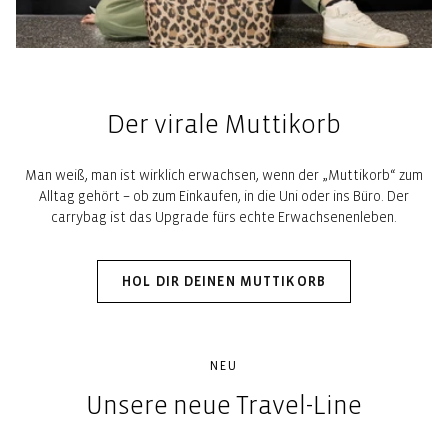
Der virale Muttikorb
Man weiß, man ist wirklich erwachsen, wenn der „Muttikorb“ zum
Alltag gehört – ob zum Einkaufen, in die Uni oder ins Büro. Der
carrybag ist das Upgrade fürs echte Erwachsenenleben.
HOL DIR DEINEN MUTTIKORB
NEU
Unsere neue Travel-Line