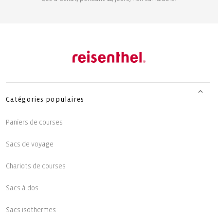
Catégories populaires
Paniers de courses
Sacs de voyage
Chariots de courses
Sacs à dos
Sacs isothermes