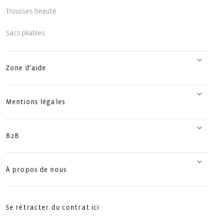
Trousses beauté
Sacs pliables
Zone d'aide
Mentions légales
B2B
À propos de nous
Se rétracter du contrat ici