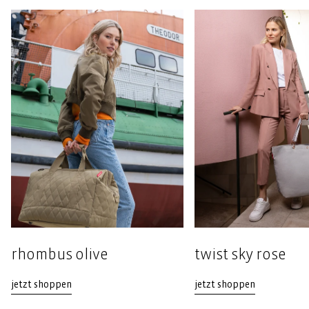
rhombus olive
twist sky rose
jetzt shoppen
jetzt shoppen