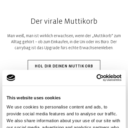
Der virale Muttikorb
Man weiß, man ist wirklich erwachsen, wenn der „Muttikorb“ zum
Alltag gehört – ob zum Einkaufen, in die Uni oder ins Büro. Der
carrybag ist das Upgrade fürs echte Erwachsenenleben.
HOL DIR DEINEN MUTTIKORB
NEU
This website uses cookies
Unsere neue Travel-Line
We use cookies to personalise content and ads, to
provide social media features and to analyse our traffic.
We also share information about your use of our site with
our social media, advertising and analytics partners who