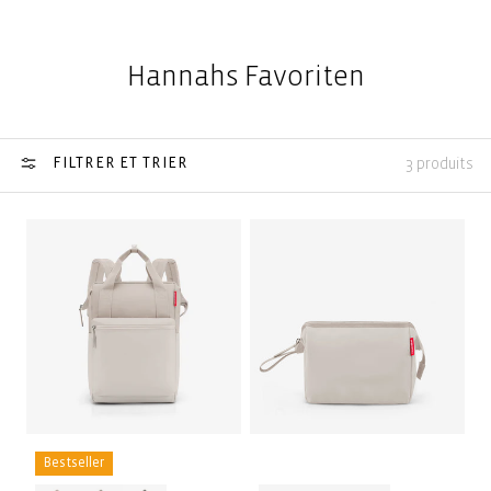
Hannahs Favoriten
FILTRER ET TRIER
3 produits
Bestseller