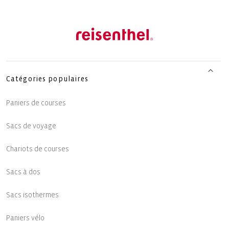
Catégories populaires
Paniers de courses
Sacs de voyage
Chariots de courses
Sacs à dos
Sacs isothermes
Paniers vélo