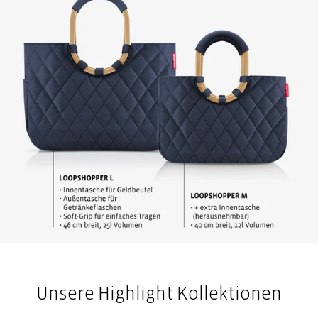
Unsere Highlight Kollektionen