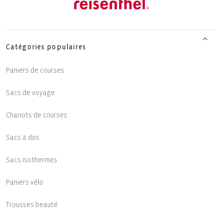
Catégories populaires
Paniers de courses
Sacs de voyage
Chariots de courses
Sacs à dos
Sacs isothermes
Paniers vélo
Trousses beauté