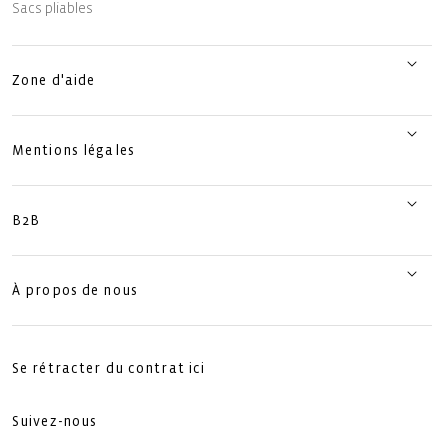
Sacs pliables
Zone d'aide
Mentions légales
B2B
À propos de nous
Se rétracter du contrat ici
Suivez-nous