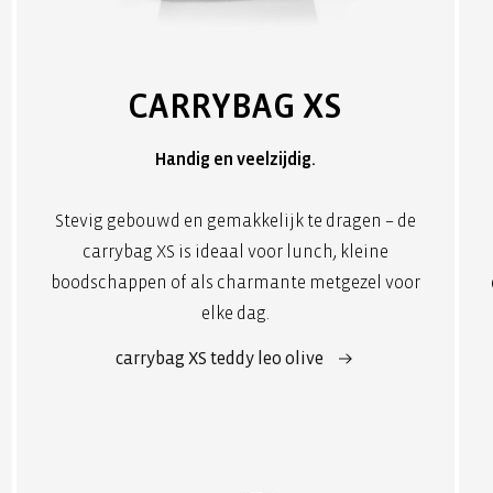
CARRYBAG XS
Handig en veelzijdig.
Stevig gebouwd en gemakkelijk te dragen – de
carrybag XS is ideaal voor lunch, kleine
boodschappen of als charmante metgezel voor
elke dag.
carrybag XS teddy leo olive