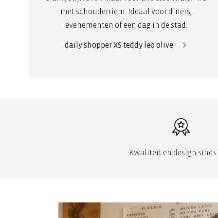
met schouderriem. Ideaal voor diners,
evenementen of een dag in de stad.
daily shopper XS teddy leo olive
Kwaliteit en design sinds