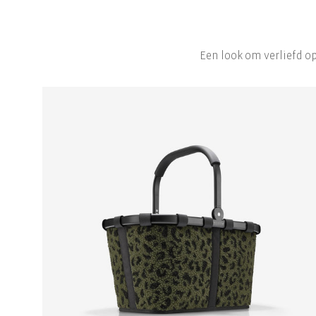
Een look om verliefd op