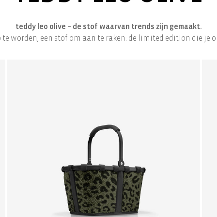
teddy leo olive – de stof waarvan trends zijn gemaakt.
 te worden, een stof om aan te raken: de limited edition die je o