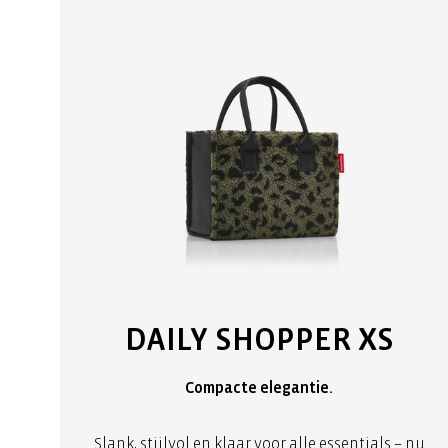
DAILY SHOPPER XS
Compacte elegantie.
Slank, stijlvol en klaar voor alle essentials – nu