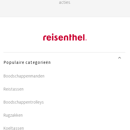
acties.
Populaire categorieën
Boodschappenmanden
Reistassen
Boodschappentrolleys
Rugzakken
Koeltassen