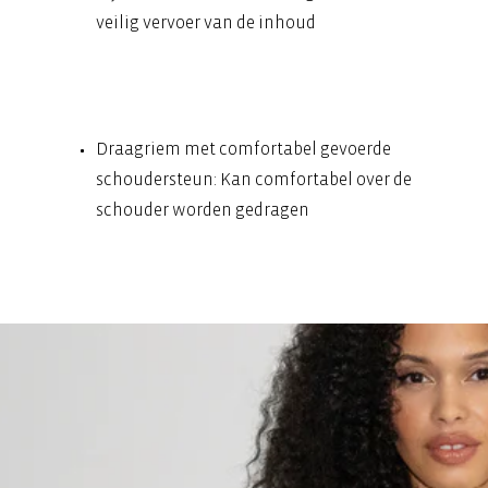
veilig vervoer van de inhoud
Draagriem met comfortabel gevoerde
schoudersteun: Kan comfortabel over de
schouder worden gedragen