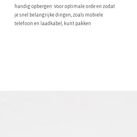
handig opbergen: Voor optimale orde en zodat
je snel belangrijke dingen, zoals mobiele
telefoon en laadkabel, kunt pakken