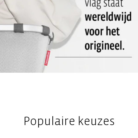
Populaire keuzes