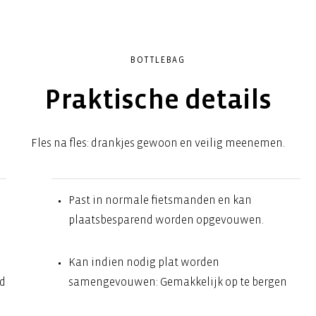
BOTTLEBAG
Praktische details
Fles na fles: drankjes gewoon en veilig meenemen.
Past in normale fietsmanden en kan
plaatsbesparend worden opgevouwen.
Kan indien nodig plat worden
nd
samengevouwen: Gemakkelijk op te bergen