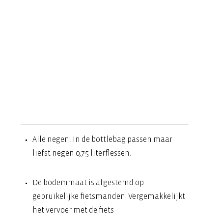
Alle negen! In de bottlebag passen maar
liefst negen 0,75 literflessen.
De bodemmaat is afgestemd op
gebruikelijke fietsmanden: Vergemakkelijkt
het vervoer met de fiets