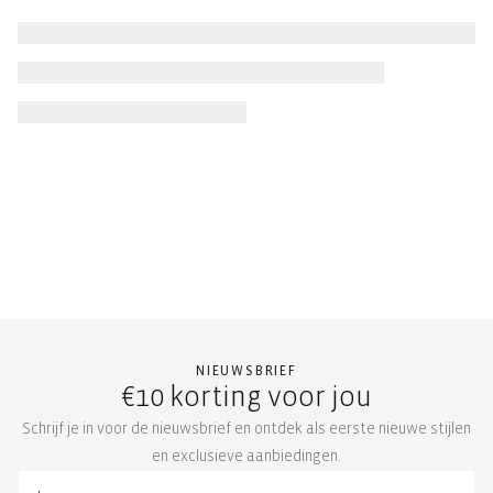
NIEUWSBRIEF
€10 korting voor jou
Schrijf je in voor de nieuwsbrief en ontdek als eerste nieuwe stijlen
en exclusieve aanbiedingen.