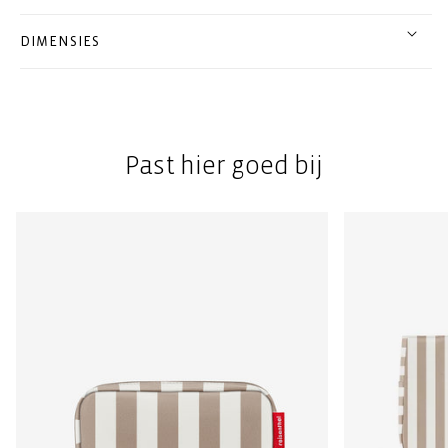
DIMENSIES
Past hier goed bij