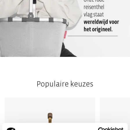
Populaire keuzes