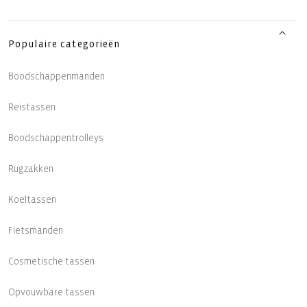
Populaire categorieën
Boodschappenmanden
Reistassen
Boodschappentrolleys
Rugzakken
Koeltassen
Fietsmanden
Cosmetische tassen
Opvouwbare tassen