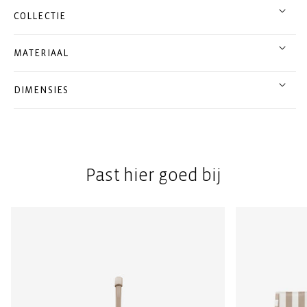
COLLECTIE
MATERIAAL
DIMENSIES
Past hier goed bij