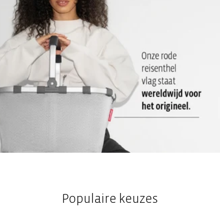
Populaire keuzes