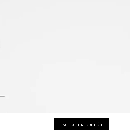
Escribe una opinión