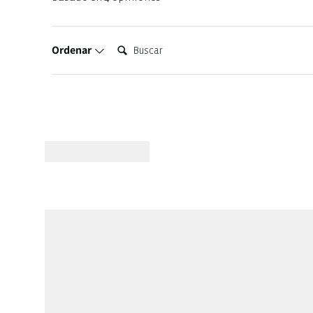
Buscar:
Ordenar