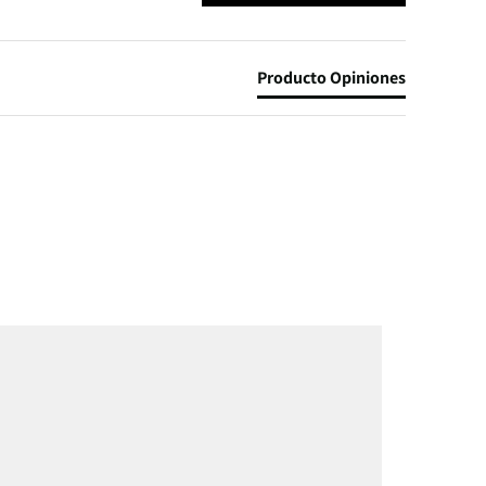
Producto Opiniones