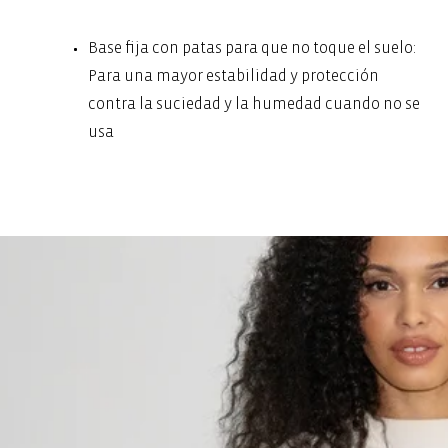
Base fija con patas para que no toque el suelo:
Para una mayor estabilidad y protección
contra la suciedad y la humedad cuando no se
usa