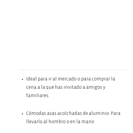
Ideal para ir al mercado o para comprar la
cena a la que has invitado a amigos y
familiares.
Cómodas asas acolchadas de aluminio: Para
llevarlo al hombro o en la mano