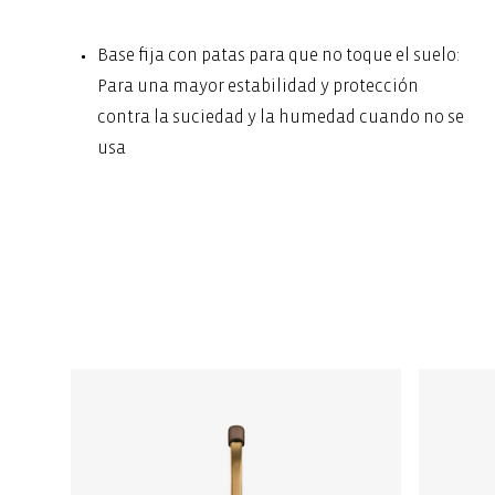
Base fija con patas para que no toque el suelo:
Para una mayor estabilidad y protección
contra la suciedad y la humedad cuando no se
usa