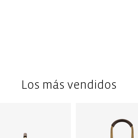
Los más vendidos