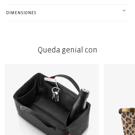
DIMENSIONES
Queda genial con