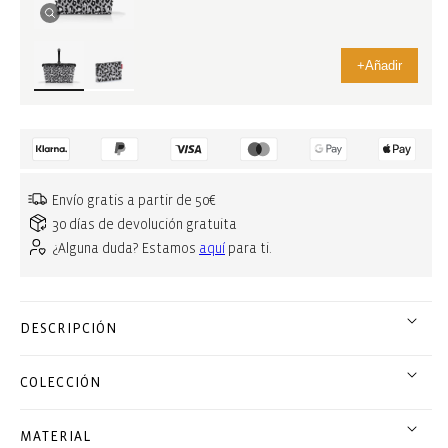
+
Añadir
Envío gratis a partir de 50€
30 días de devolución gratuita
¿Alguna duda? Estamos
aquí
para ti.
DESCRIPCIÓN
COLECCIÓN
MATERIAL