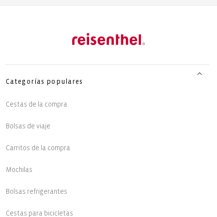
Categorías populares
Cestas de la compra
Bolsas de viaje
Carritos de la compra
Mochilas
Bolsas refrigerantes
Cestas para bicicletas