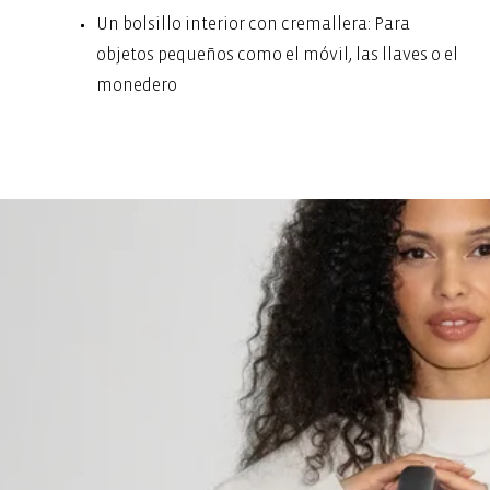
Un bolsillo interior con cremallera: Para
objetos pequeños como el móvil, las llaves o el
monedero