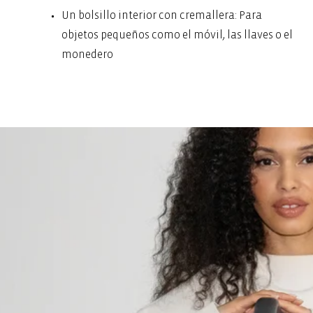
Un bolsillo interior con cremallera: Para
objetos pequeños como el móvil, las llaves o el
monedero