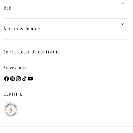
B2B
À propos de nous
Se rétracter du contrat ici
Suivez-nous
Facebook
Pinterest
Instagram
TikTok
YouTube
CERTIFIÉ