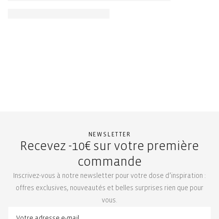
NEWSLETTER
Recevez -10€ sur votre première
commande
Inscrivez-vous à notre newsletter pour votre dose d’inspiration :
offres exclusives, nouveautés et belles surprises rien que pour
vous.