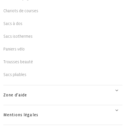
Chariots de courses
Sacs à dos
Sacs isothermes
Paniers vélo
Trousses beauté
Sacs pliables
Zone d'aide
Mentions légales