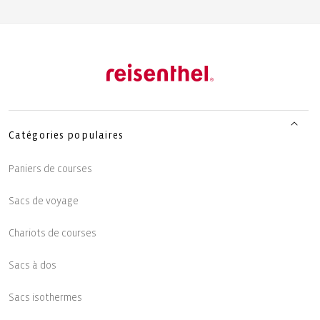
Catégories populaires
Paniers de courses
Sacs de voyage
Chariots de courses
Sacs à dos
Sacs isothermes