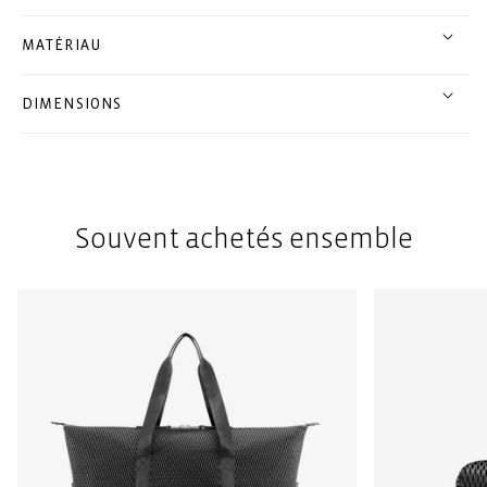
MATÉRIAU
DIMENSIONS
Souvent achetés ensemble