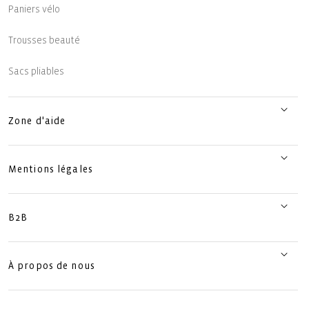
Paniers vélo
Trousses beauté
Sacs pliables
Zone d'aide
Mentions légales
B2B
À propos de nous