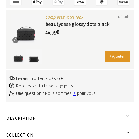
Complétez votre look
Détails
beautycase glossy dots black
44,95€
+
Ajouter
Livraison offerte dès 40€
Retours gratuits sous 30 jours
Une question ? Nous sommes
là
pour vous.
DESCRIPTION
COLLECTION