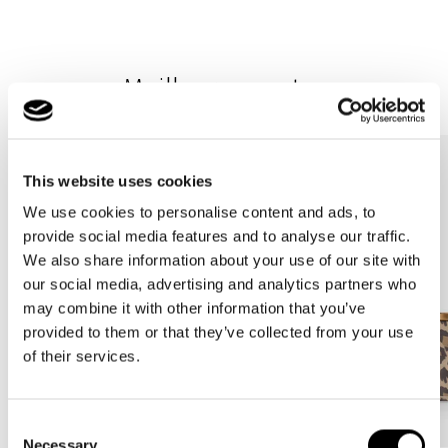
Meilleures ventes
This website uses cookies
We use cookies to personalise content and ads, to
provide social media features and to analyse our traffic.
We also share information about your use of our site with
our social media, advertising and analytics partners who
may combine it with other information that you’ve
provided to them or that they’ve collected from your use
of their services.
Consent
Necessary