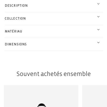
DESCRIPTION
COLLECTION
MATÉRIAU
DIMENSIONS
Souvent achetés ensemble