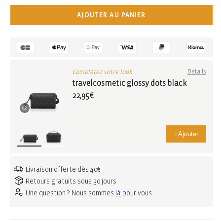
AJOUTER AU PANIER
Complétez votre look
Détails
travelcosmetic glossy dots black
22,95€
+
Ajouter
Livraison offerte dès 40€
Retours gratuits sous 30 jours
Une question ? Nous sommes
là
pour vous.