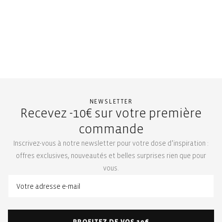
NEWSLETTER
Recevez -10€ sur votre première
commande
Inscrivez-vous à notre newsletter pour votre dose d’inspiration :
offres exclusives, nouveautés et belles surprises rien que pour
vous.