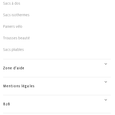
Sacs à dos
Sacs isothermes
Paniers vélo
Trousses beauté
Sacs pliables
Zone d'aide
Mentions légales
B2B