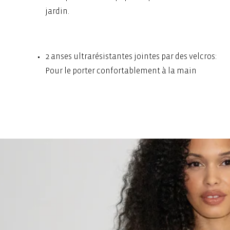
jardin.
2 anses ultrarésistantes jointes par des velcros:
Pour le porter confortablement à la main