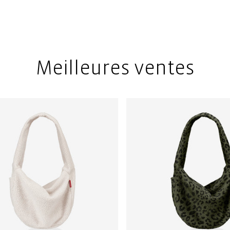
Meilleures ventes