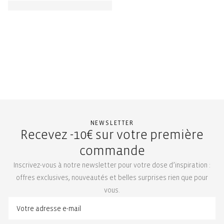
NEWSLETTER
Recevez -10€ sur votre première
commande
Inscrivez-vous à notre newsletter pour votre dose d’inspiration :
offres exclusives, nouveautés et belles surprises rien que pour
vous.