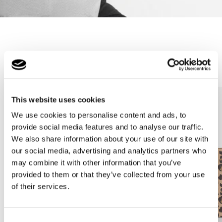
Meilleures ventes
This website uses cookies
We use cookies to personalise content and ads, to
provide social media features and to analyse our traffic.
We also share information about your use of our site with
our social media, advertising and analytics partners who
may combine it with other information that you’ve
provided to them or that they’ve collected from your use
of their services.
Consent