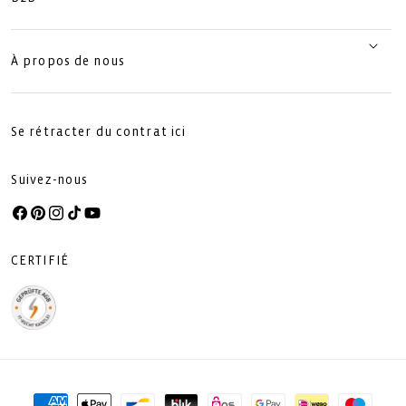
À propos de nous
Se rétracter du contrat ici
Suivez-nous
Facebook
Pinterest
Instagram
TikTok
YouTube
CERTIFIÉ
Moyens