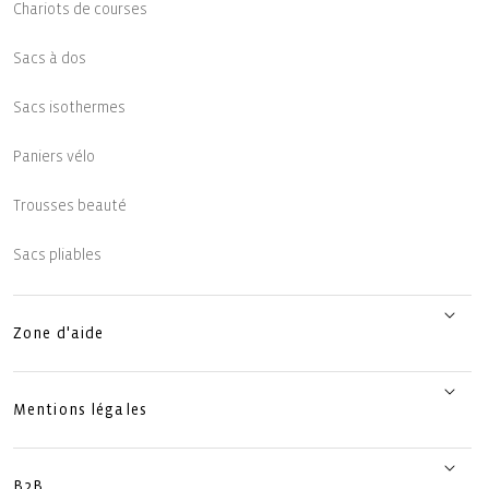
Chariots de courses
Sacs à dos
Sacs isothermes
Paniers vélo
Trousses beauté
Sacs pliables
Zone d'aide
Mentions légales
B2B