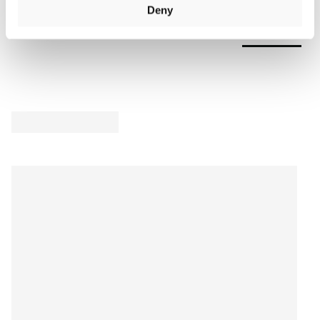
Deny
Avis Produit