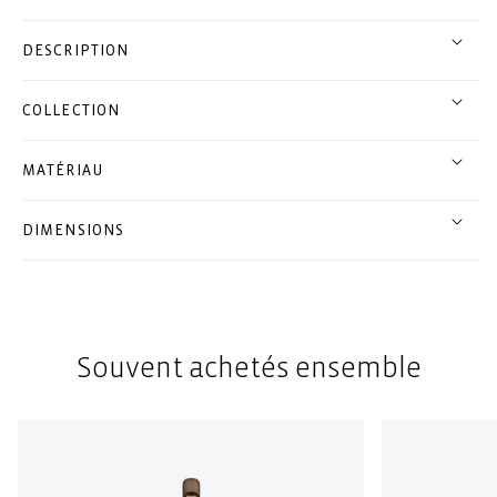
DESCRIPTION
COLLECTION
MATÉRIAU
DIMENSIONS
Souvent achetés ensemble