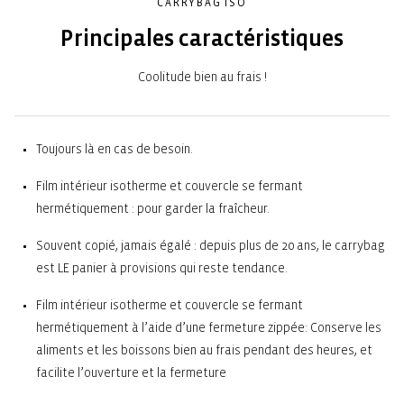
CARRYBAG ISO
Principales caractéristiques
Coolitude bien au frais !
Toujours là en cas de besoin.
Film intérieur isotherme et couvercle se fermant
hermétiquement : pour garder la fraîcheur.
Souvent copié, jamais égalé : depuis plus de 20 ans, le carrybag
est LE panier à provisions qui reste tendance.
Film intérieur isotherme et couvercle se fermant
hermétiquement à l’aide d’une fermeture zippée: Conserve les
aliments et les boissons bien au frais pendant des heures, et
facilite l’ouverture et la fermeture