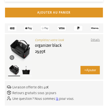
AJOUTER AU PANIER
Complétez votre look
Détails
organizer black
29,95€
+
Ajouter
Livraison offerte dès 40€
Retours gratuits sous 30 jours
Une question ? Nous sommes
là
pour vous.