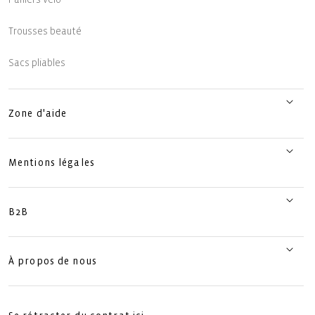
Trousses beauté
Sacs pliables
Zone d'aide
Mentions légales
B2B
À propos de nous