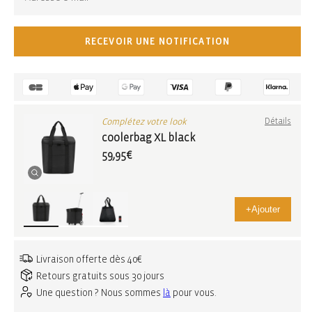
RECEVOIR UNE NOTIFICATION
Complétez votre look
Détails
coolerbag XL black
59,95€
+
Ajouter
Livraison offerte dès 40€
Retours gratuits sous 30 jours
Une question ? Nous sommes
là
pour vous.