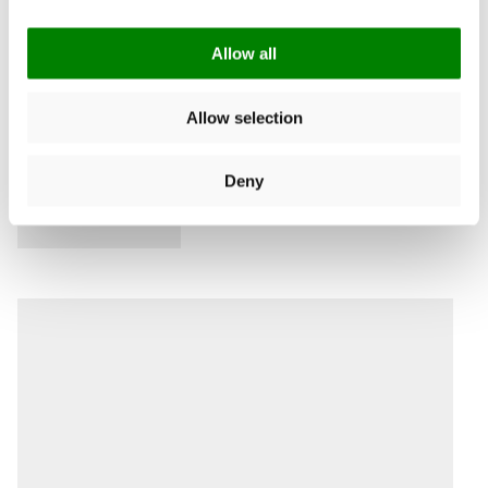
Allow all
Allow selection
Deny