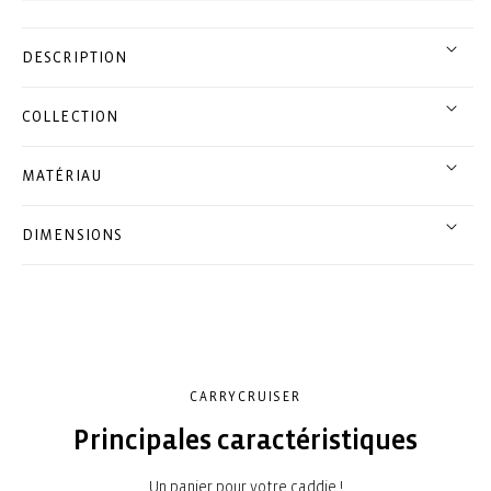
DESCRIPTION
COLLECTION
MATÉRIAU
DIMENSIONS
CARRYCRUISER
Principales caractéristiques
Un panier pour votre caddie !