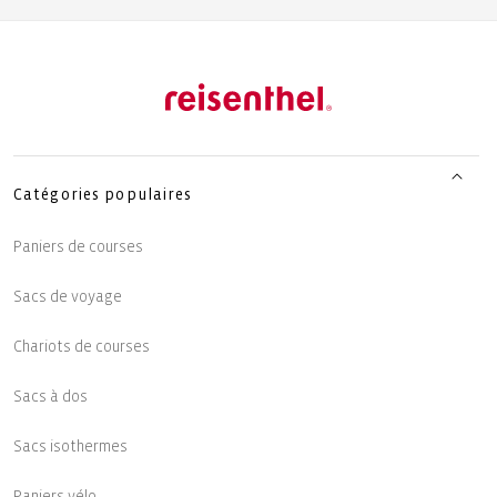
Catégories populaires
Paniers de courses
Sacs de voyage
Chariots de courses
Sacs à dos
Sacs isothermes
Paniers vélo