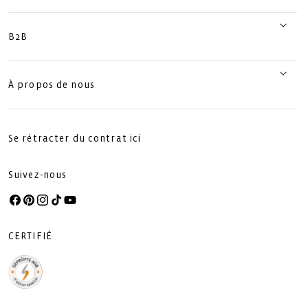
B2B
À propos de nous
Se rétracter du contrat ici
Suivez-nous
Facebook
Pinterest
Instagram
TikTok
YouTube
CERTIFIÉ