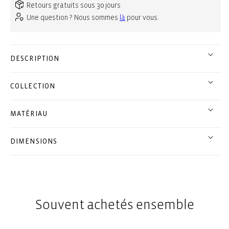
Retours gratuits sous 30 jours
Une question ? Nous sommes
là
pour vous.
DESCRIPTION
COLLECTION
MATÉRIAU
DIMENSIONS
Souvent achetés ensemble