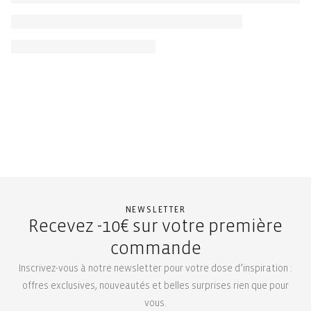
NEWSLETTER
Recevez -10€ sur votre première
commande
Inscrivez-vous à notre newsletter pour votre dose d’inspiration :
offres exclusives, nouveautés et belles surprises rien que pour
vous.