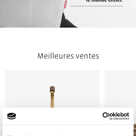
Meilleures ventes