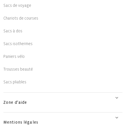
Sacs de voyage
Chariots de courses
Sacs à dos
Sacs isothermes
Paniers vélo
Trousses beauté
Sacs pliables
Zone d'aide
Mentions légales