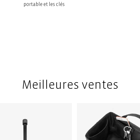
portable et les clés
Meilleures ventes