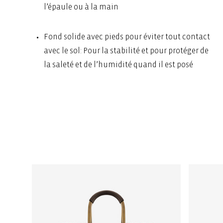
l’épaule ou à la main
Fond solide avec pieds pour éviter tout contact
avec le sol: Pour la stabilité et pour protéger de
la saleté et de l’humidité quand il est posé