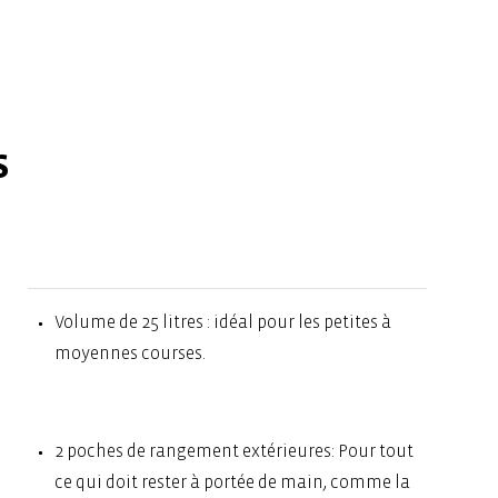
s
Volume de 25 litres : idéal pour les petites à
moyennes courses.
2 poches de rangement extérieures: Pour tout
ce qui doit rester à portée de main, comme la