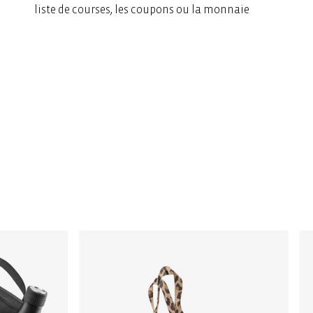
liste de courses, les coupons ou la monnaie