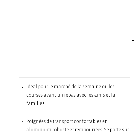
Idéal pour le marché de la semaine ou les
courses avant un repas avec les amis et la
famille !
Poignées de transport confortables en
aluminium robuste et rembourrées: Se porte sur