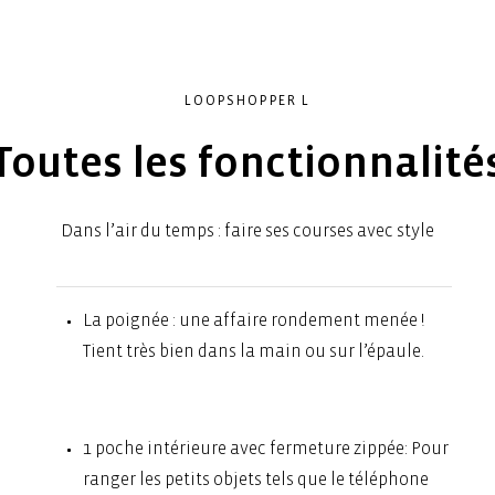
LOOPSHOPPER L
Toutes les fonctionnalité
Dans l’air du temps : faire ses courses avec style
La poignée : une affaire rondement menée !
Tient très bien dans la main ou sur l’épaule.
1 poche intérieure avec fermeture zippée: Pour
ranger les petits objets tels que le téléphone