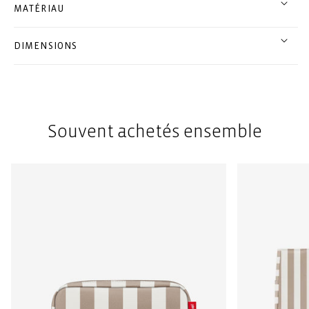
MATÉRIAU
DIMENSIONS
Souvent achetés ensemble