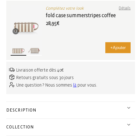
Complétez votre look
Détails
fold case summerstripes coffee
28,95€
+
Ajouter
Livraison offerte dès 40€
Retours gratuits sous 30 jours
Une question ? Nous sommes
là
pour vous.
DESCRIPTION
COLLECTION