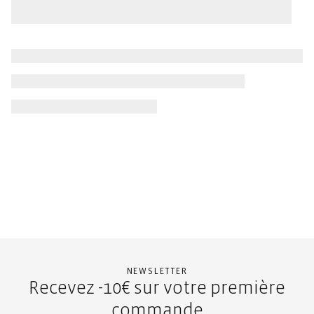
NEWSLETTER
Recevez -10€ sur votre première
commande