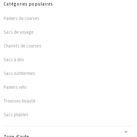
Catégories populaires
Paniers de courses
Sacs de voyage
Chariots de courses
Sacs à dos
Sacs isothermes
Paniers vélo
Trousses beauté
Sacs pliables
Zone d'aide