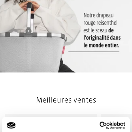
Meilleures ventes