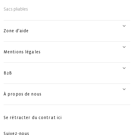
Sacs pliables
Zone d'aide
Mentions légales
B2B
À propos de nous
Se rétracter du contrat ici
Suivez-nous