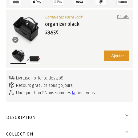
Complétez votre look
Détails
organizer black
29,95€
+
Ajouter
Livraison offerte dès 40€
Retours gratuits sous 30 jours
Une question ? Nous sommes
là
pour vous.
DESCRIPTION
COLLECTION