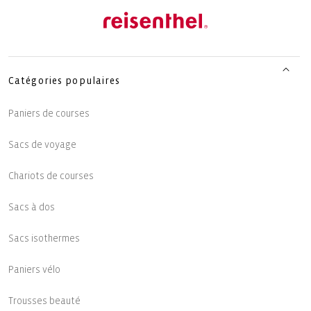
Catégories populaires
Paniers de courses
Sacs de voyage
Chariots de courses
Sacs à dos
Sacs isothermes
Paniers vélo
Trousses beauté