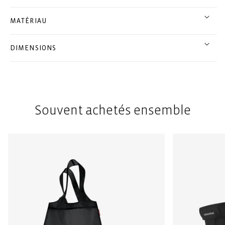
MATÉRIAU
DIMENSIONS
Souvent achetés ensemble