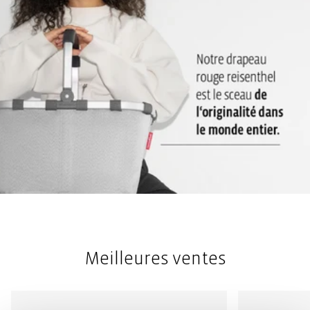
Meilleures ventes