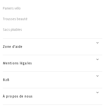
Paniers vélo
Trousses beauté
Sacs pliables
Zone d'aide
Mentions légales
B2B
À propos de nous