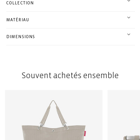
COLLECTION
MATÉRIAU
DIMENSIONS
Souvent achetés ensemble