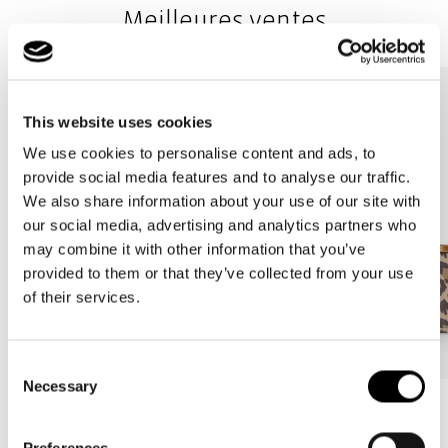
Meilleures ventes
This website uses cookies
We use cookies to personalise content and ads, to
provide social media features and to analyse our traffic.
We also share information about your use of our site with
our social media, advertising and analytics partners who
may combine it with other information that you’ve
provided to them or that they’ve collected from your use
of their services.
Consent
Necessary
Selection
Bestseller
Bestseller
carrybag
carrybag XS