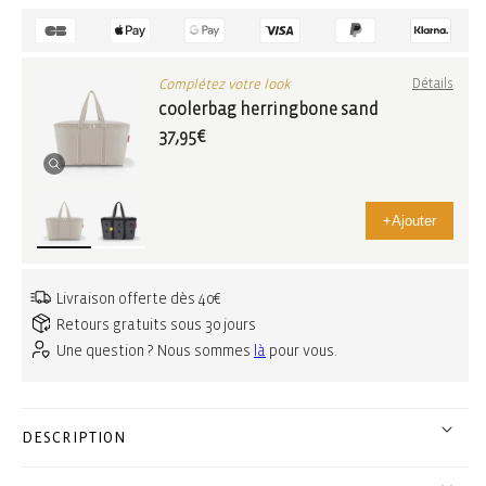
Complétez votre look
Détails
coolerbag herringbone sand
37,95€
+
Ajouter
Livraison offerte dès 40€
Retours gratuits sous 30 jours
Une question ? Nous sommes
là
pour vous.
DESCRIPTION