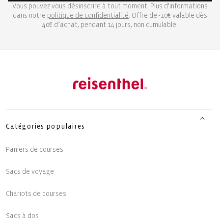
Vous pouvez vous désinscrire à tout moment. Plus d'informations
dans notre
politique de confidentialité
. Offre de -10€ valable dès
40€ d’achat, pendant 14 jours, non cumulable.
Catégories populaires
Paniers de courses
Sacs de voyage
Chariots de courses
Sacs à dos