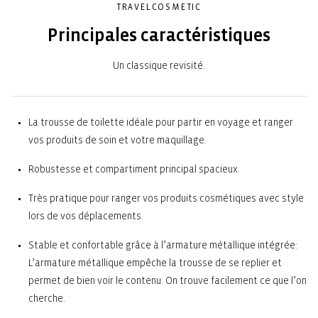
TRAVELCOSMETIC
Principales caractéristiques
Un classique revisité.
La trousse de toilette idéale pour partir en voyage et ranger
vos produits de soin et votre maquillage.
Robustesse et compartiment principal spacieux.
Très pratique pour ranger vos produits cosmétiques avec style
lors de vos déplacements.
Stable et confortable grâce à l’armature métallique intégrée:
L’armature métallique empêche la trousse de se replier et
permet de bien voir le contenu. On trouve facilement ce que l’on
cherche.