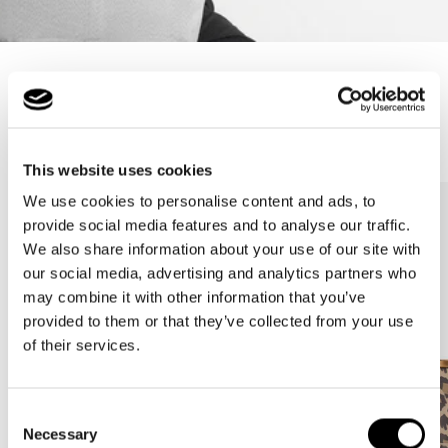
Meilleures ventes
This website uses cookies
We use cookies to personalise content and ads, to
provide social media features and to analyse our traffic.
We also share information about your use of our site with
our social media, advertising and analytics partners who
may combine it with other information that you’ve
provided to them or that they’ve collected from your use
of their services.
Consent
Necessary
Selection