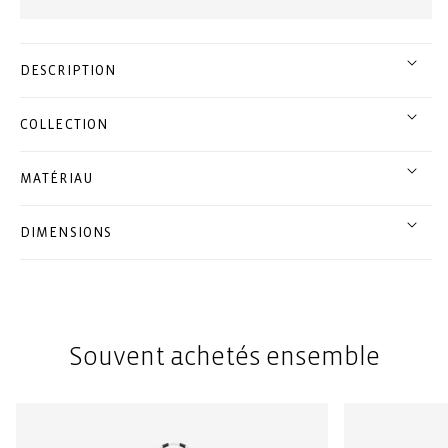
DESCRIPTION
COLLECTION
MATÉRIAU
DIMENSIONS
Souvent achetés ensemble