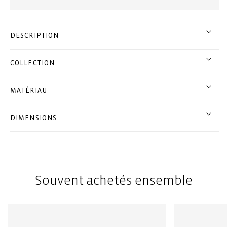
DESCRIPTION
COLLECTION
MATÉRIAU
DIMENSIONS
Souvent achetés ensemble