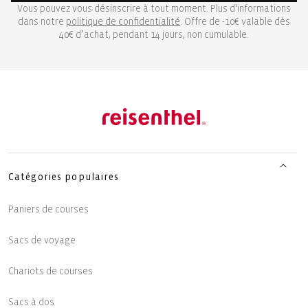
Vous pouvez vous désinscrire à tout moment. Plus d'informations
dans notre
politique de confidentialité
. Offre de -10€ valable dès
40€ d’achat, pendant 14 jours, non cumulable.
Catégories populaires
Paniers de courses
Sacs de voyage
Chariots de courses
Sacs à dos