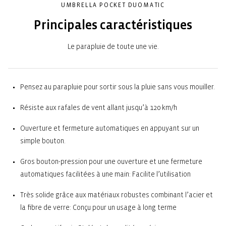
UMBRELLA POCKET DUOMATIC
Principales caractéristiques
Le parapluie de toute une vie.
Pensez au parapluie pour sortir sous la pluie sans vous mouiller.
Résiste aux rafales de vent allant jusqu’à 120 km/h
Ouverture et fermeture automatiques en appuyant sur un
simple bouton.
Gros bouton-pression pour une ouverture et une fermeture
automatiques facilitées à une main: Facilite l’utilisation
Très solide grâce aux matériaux robustes combinant l’acier et
la fibre de verre: Conçu pour un usage à long terme