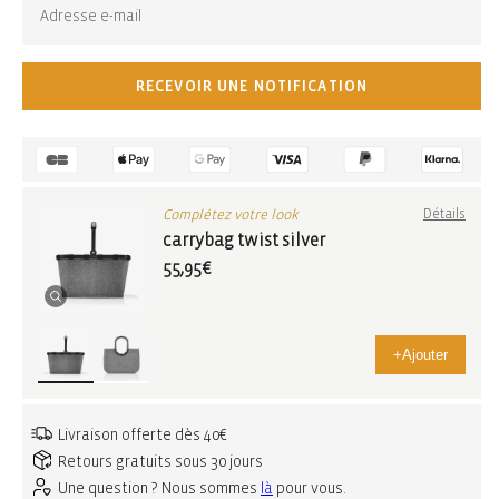
RECEVOIR UNE NOTIFICATION
Complétez votre look
Détails
carrybag twist silver
55,95€
+
Ajouter
Livraison offerte dès 40€
Retours gratuits sous 30 jours
Une question ? Nous sommes
là
pour vous.