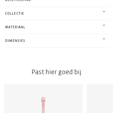
COLLECTIE
MATERIAAL
DIMENSIES
Past hier goed bij