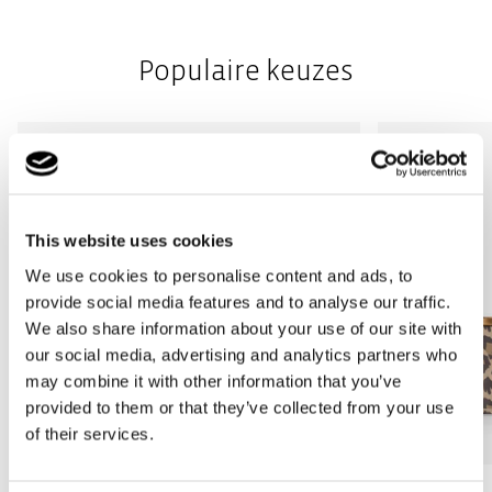
Populaire keuzes
This website uses cookies
We use cookies to personalise content and ads, to
provide social media features and to analyse our traffic.
We also share information about your use of our site with
our social media, advertising and analytics partners who
may combine it with other information that you’ve
provided to them or that they’ve collected from your use
of their services.