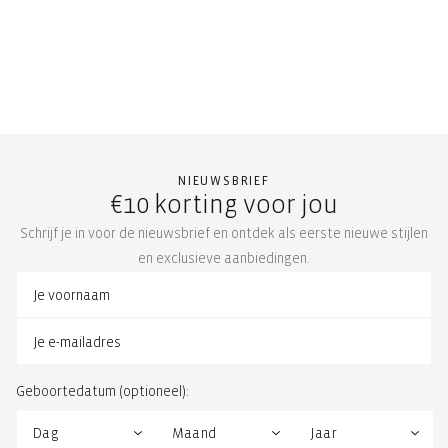
NIEUWSBRIEF
€10 korting voor jou
Schrijf je in voor de nieuwsbrief en ontdek als eerste nieuwe stijlen
en exclusieve aanbiedingen.
Geboortedatum (optioneel):