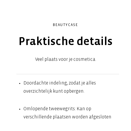
BEAUTYCASE
Praktische details
Veel plaats voor je cosmetica.
Doordachte indeling, zodat je alles
overzichtelijk kunt opbergen.
Omlopende tweewegrits: Kan op
verschillende plaatsen worden afgesloten