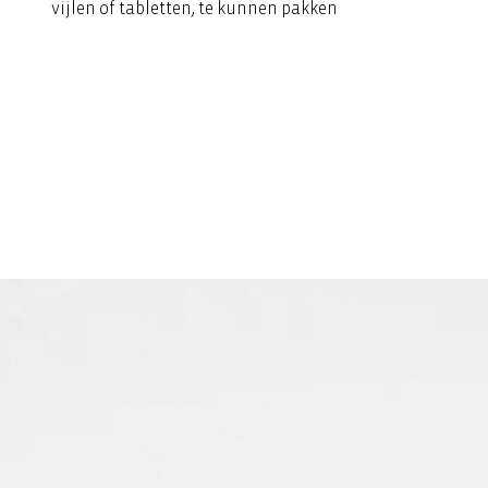
vijlen of tabletten, te kunnen pakken