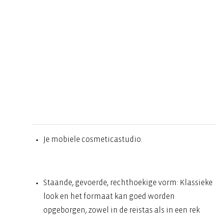
Je mobiele cosmeticastudio.
Staande, gevoerde, rechthoekige vorm: Klassieke
look en het formaat kan goed worden
opgeborgen, zowel in de reistas als in een rek