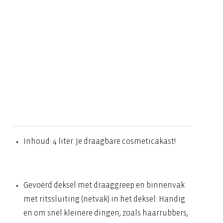
Inhoud: 4 liter. Je draagbare cosmeticakast!
Gevoerd deksel met draaggreep en binnenvak
met ritssluiting (netvak) in het deksel: Handig
en om snel kleinere dingen, zoals haarrubbers,