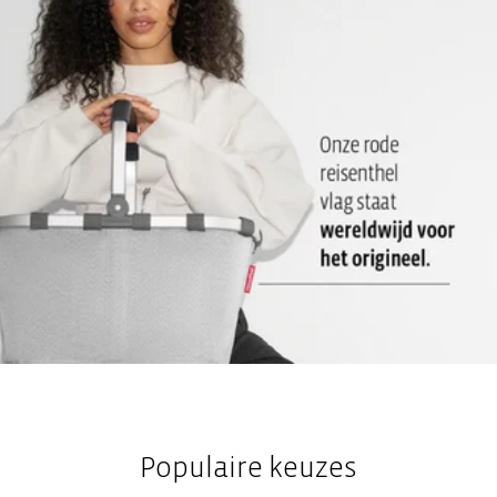
Populaire keuzes