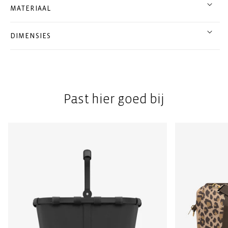
MATERIAAL
DIMENSIES
Past hier goed bij