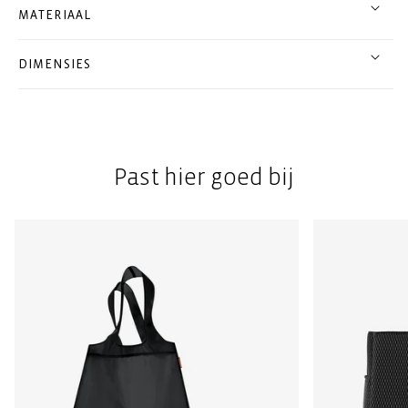
MATERIAAL
DIMENSIES
Past hier goed bij