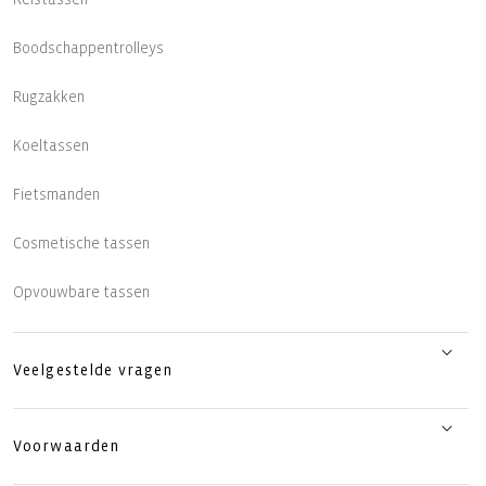
Boodschappentrolleys
Rugzakken
Koeltassen
Fietsmanden
Cosmetische tassen
Opvouwbare tassen
Veelgestelde vragen
Voorwaarden