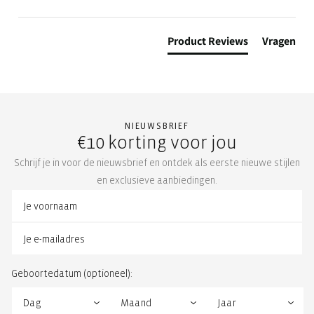
Product Reviews
Vragen
NIEUWSBRIEF
€10 korting voor jou
Schrijf je in voor de nieuwsbrief en ontdek als eerste nieuwe stijlen
en exclusieve aanbiedingen.
Geboortedatum (optioneel):