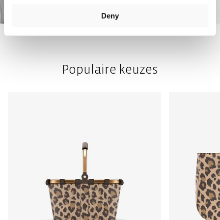
Deny
Populaire keuzes