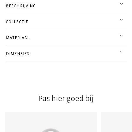
BESCHRIJVING
COLLECTIE
MATERIAAL
DIMENSIES
Pas hier goed bij