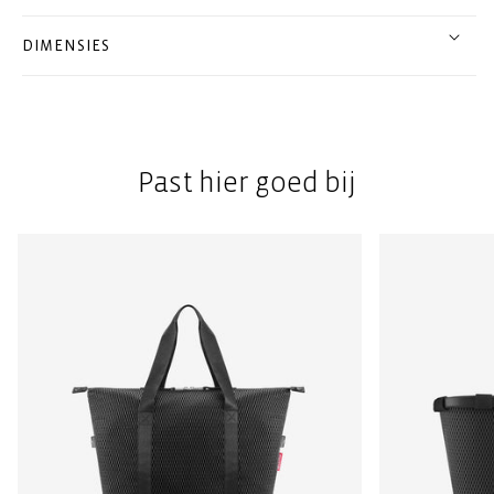
DIMENSIES
Past hier goed bij