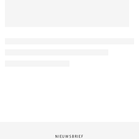
NIEUWSBRIEF