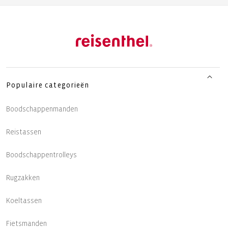
Populaire categorieën
Boodschappenmanden
Reistassen
Boodschappentrolleys
Rugzakken
Koeltassen
Fietsmanden