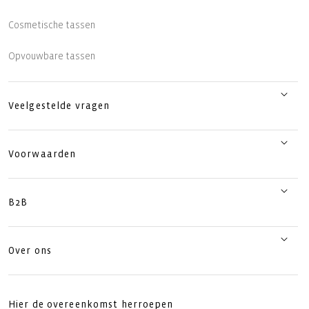
Cosmetische tassen
Opvouwbare tassen
Veelgestelde vragen
Voorwaarden
B2B
Over ons
Hier de overeenkomst herroepen