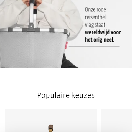
Populaire keuzes