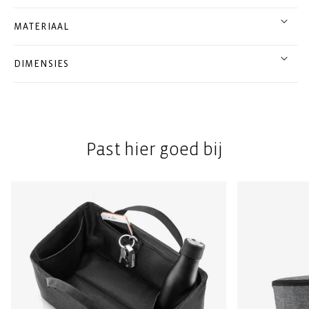
MATERIAAL
DIMENSIES
Past hier goed bij