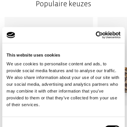
Populaire keuzes
This website uses cookies
We use cookies to personalise content and ads, to
provide social media features and to analyse our traffic.
We also share information about your use of our site with
our social media, advertising and analytics partners who
may combine it with other information that you’ve
provided to them or that they’ve collected from your use
of their services.
Bestseller
Bestseller
carrybag
carrybag XS
Consent