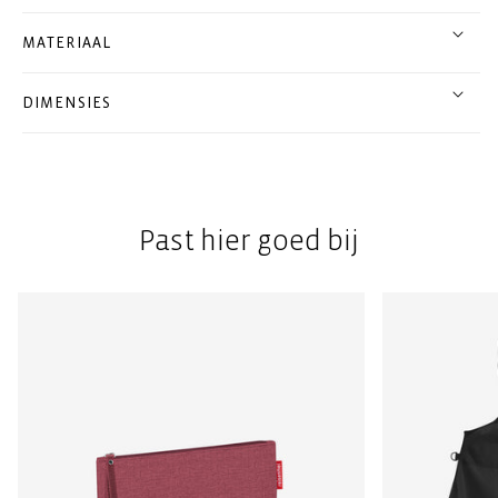
MATERIAAL
DIMENSIES
Past hier goed bij