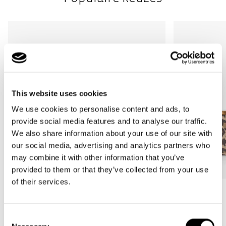
This website uses cookies
We use cookies to personalise content and ads, to
provide social media features and to analyse our traffic.
We also share information about your use of our site with
our social media, advertising and analytics partners who
may combine it with other information that you’ve
provided to them or that they’ve collected from your use
of their services.
Bestseller
Bestseller
carrybag
carrybag XS
Consent
leo macchiato
leo macchiato