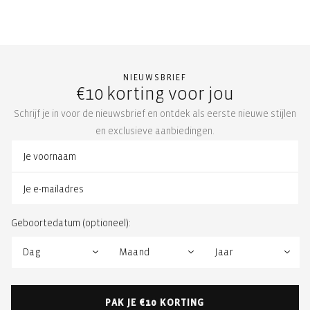
NIEUWSBRIEF
€10 korting voor jou
Schrijf je in voor de nieuwsbrief en ontdek als eerste nieuwe stijlen
en exclusieve aanbiedingen.
Geboortedatum (optioneel):
PAK JE €10 KORTING