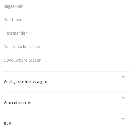
Rugzakken
Koeltassen
Fietsmanden
Cosmetische tassen
Opvouwbare tassen
Veelgestelde vragen
Voorwaarden
B2B