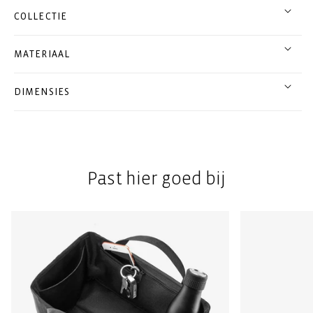
COLLECTIE
MATERIAAL
DIMENSIES
Past hier goed bij