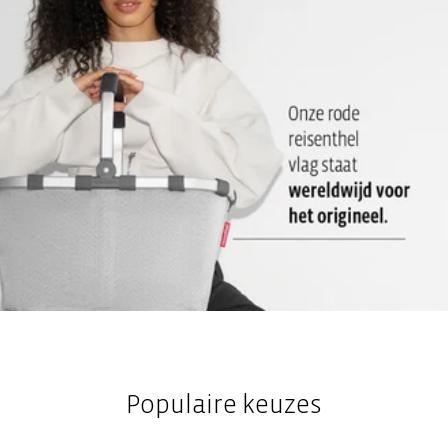
Populaire keuzes