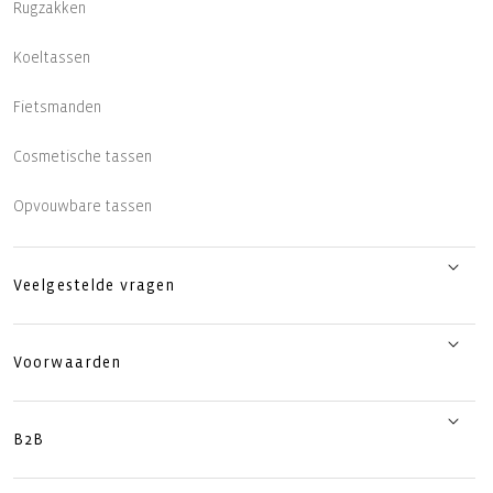
Rugzakken
Koeltassen
Fietsmanden
Cosmetische tassen
Opvouwbare tassen
Veelgestelde vragen
Voorwaarden
B2B