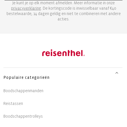
Je kunt je op elk moment afmelden. Meer informatie in onze
privacyverklaring
. De kortingscode is inwisselbaar vanaf €40
bestelwaarde, 14 dagen geldig en niet te combineren met andere
acties.
Populaire categorieën
Boodschappenmanden
Reistassen
Boodschappentrolleys