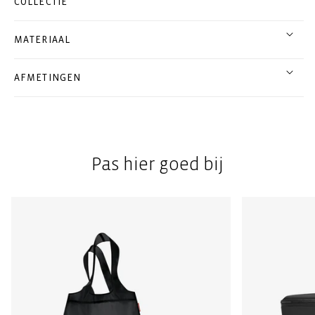
COLLECTIE
MATERIAAL
AFMETINGEN
Pas hier goed bij