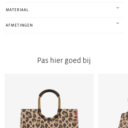
MATERIAAL
AFMETINGEN
Pas hier goed bij