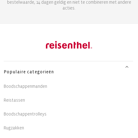
bestelwaarde, 14 dagen geldig en niet te combineren met andere
acties.
Populaire categorieën
Boodschappenmanden
Reistassen
Boodschappentrolleys
Rugzakken