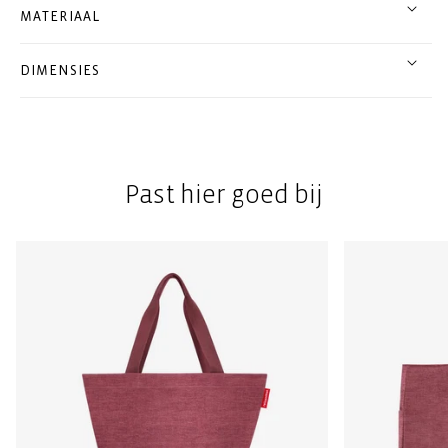
MATERIAAL
DIMENSIES
Past hier goed bij