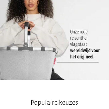
Populaire keuzes