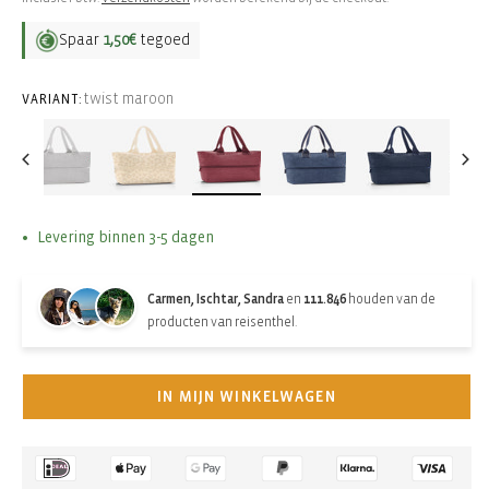
Spaar
1,50€
tegoed
twist maroon
VARIANT:
Levering binnen 3-5 dagen
Carmen, Ischtar, Sandra
en
111.846
houden van de
producten van reisenthel.
IN MIJN WINKELWAGEN