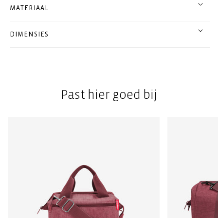
MATERIAAL
DIMENSIES
Past hier goed bij