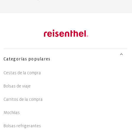
Categorías populares
Cestas de la compra
Bolsas de viaje
Carritos de la compra
Mochilas
Bolsas refrigerantes