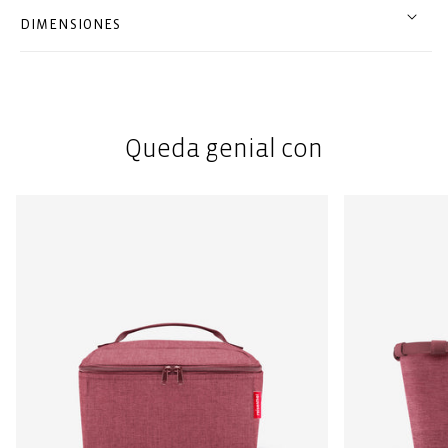
DIMENSIONES
Queda genial con