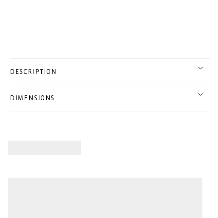
DESCRIPTION
DIMENSIONS