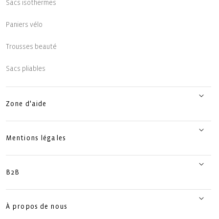
Sacs isothermes
Paniers vélo
Trousses beauté
Sacs pliables
Zone d'aide
Mentions légales
B2B
À propos de nous