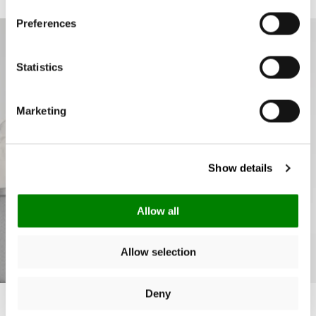
agréable.
Preferences
Statistics
Marketing
Show details
Allow all
Allow selection
Deny