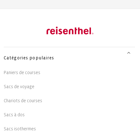
Catégories populaires
Paniers de courses
Sacs de voyage
Chariots de courses
Sacs à dos
Sacs isothermes