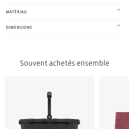
MATÉRIAU
DIMENSIONS
Souvent achetés ensemble