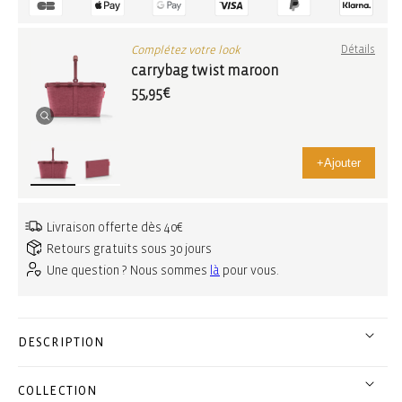
Complétez votre look
Détails
carrybag twist maroon
55,95€
+
Ajouter
Livraison offerte dès 40€
Retours gratuits sous 30 jours
Une question ? Nous sommes
là
pour vous.
DESCRIPTION
COLLECTION