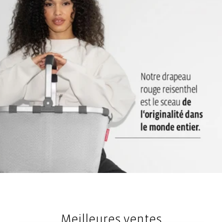
Meilleures ventes