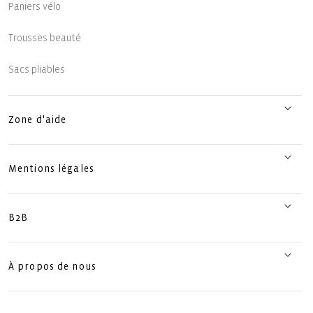
Paniers vélo
Trousses beauté
Sacs pliables
Zone d'aide
Mentions légales
B2B
À propos de nous