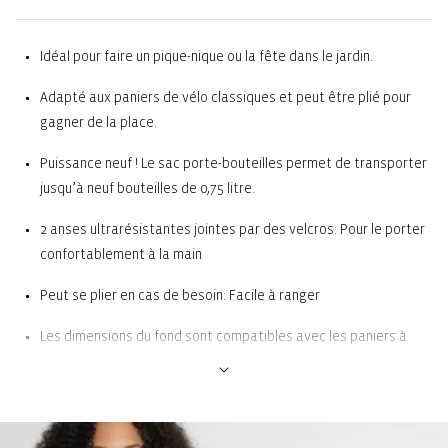
Idéal pour faire un pique-nique ou la fête dans le jardin.
Adapté aux paniers de vélo classiques et peut être plié pour
gagner de la place.
Puissance neuf ! Le sac porte-bouteilles permet de transporter
jusqu’à neuf bouteilles de 0,75 litre.
2 anses ultrarésistantes jointes par des velcros: Pour le porter
confortablement à la main
Peut se plier en cas de besoin: Facile à ranger
Les dimensions du fond sont compatibles avec les paniers à
vélo courants: Facilite le transport à vélo