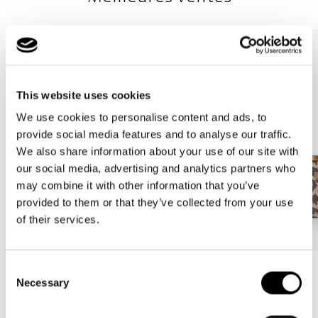
This website uses cookies
We use cookies to personalise content and ads, to
provide social media features and to analyse our traffic.
We also share information about your use of our site with
our social media, advertising and analytics partners who
may combine it with other information that you’ve
provided to them or that they’ve collected from your use
of their services.
Consent
Bestseller
Bestseller
Necessary
Selection
carrybag
carrybag XS
leo macchiato
leo macchiato