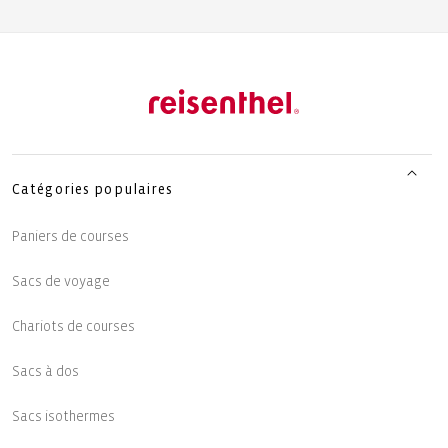
Catégories populaires
Paniers de courses
Sacs de voyage
Chariots de courses
Sacs à dos
Sacs isothermes