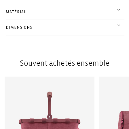
MATÉRIAU
DIMENSIONS
Souvent achetés ensemble