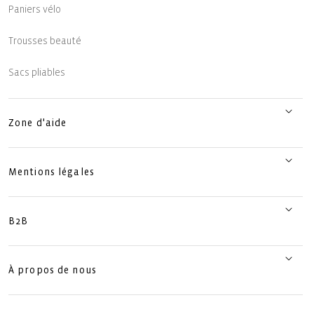
Paniers vélo
Trousses beauté
Sacs pliables
Zone d'aide
Mentions légales
B2B
À propos de nous