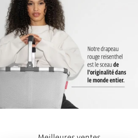
Meilleures ventes