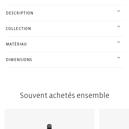
DESCRIPTION
COLLECTION
MATÉRIAU
DIMENSIONS
Souvent achetés ensemble