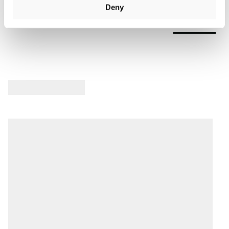
Deny
Avis Produit