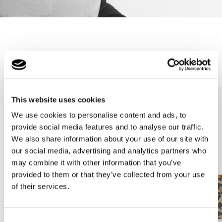
Meilleures ventes
This website uses cookies
We use cookies to personalise content and ads, to
provide social media features and to analyse our traffic.
We also share information about your use of our site with
our social media, advertising and analytics partners who
may combine it with other information that you’ve
provided to them or that they’ve collected from your use
of their services.
Consent