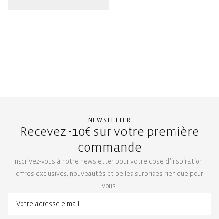
NEWSLETTER
Recevez -10€ sur votre première
commande
Inscrivez-vous à notre newsletter pour votre dose d’inspiration :
offres exclusives, nouveautés et belles surprises rien que pour
vous.