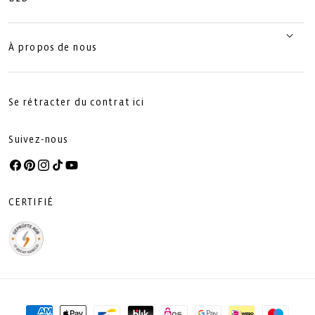
À propos de nous
Se rétracter du contrat ici
Suivez-nous
Facebook
Pinterest
Instagram
TikTok
YouTube
CERTIFIÉ
Moyens