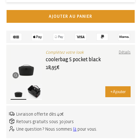
AJOUTER AU PANIER
Complétez votre look
Détails
coolerbag S pocket black
18,95€
+
Ajouter
Livraison offerte dès 40€
Retours gratuits sous 30 jours
Une question ? Nous sommes
là
pour vous.