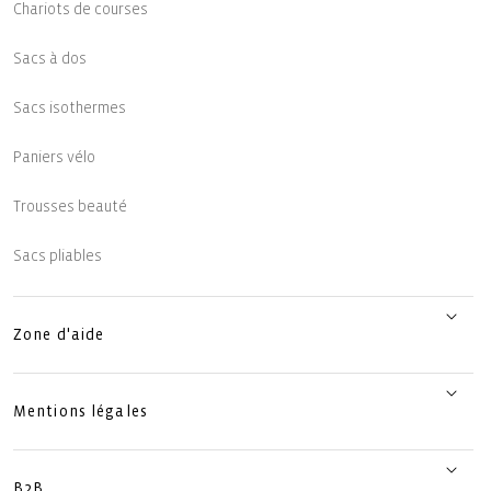
Chariots de courses
Sacs à dos
Sacs isothermes
Paniers vélo
Trousses beauté
Sacs pliables
Zone d'aide
Mentions légales
B2B