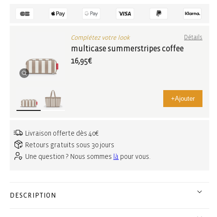
Complétez votre look
Détails
multicase summerstripes coffee
16,95€
+
Ajouter
Livraison offerte dès 40€
Retours gratuits sous 30 jours
Une question ? Nous sommes
là
pour vous.
DESCRIPTION