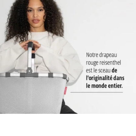
partout