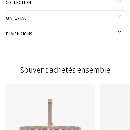
COLLECTION
MATÉRIAU
DIMENSIONS
Souvent achetés ensemble