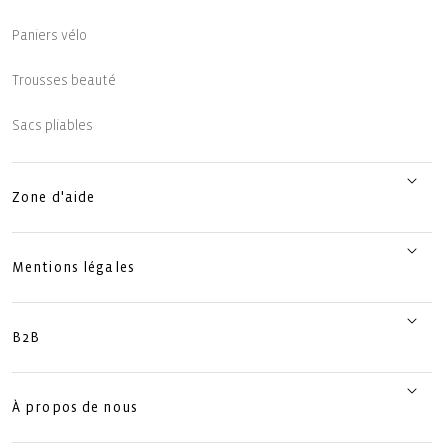
Paniers vélo
Trousses beauté
Sacs pliables
Zone d'aide
Mentions légales
B2B
À propos de nous