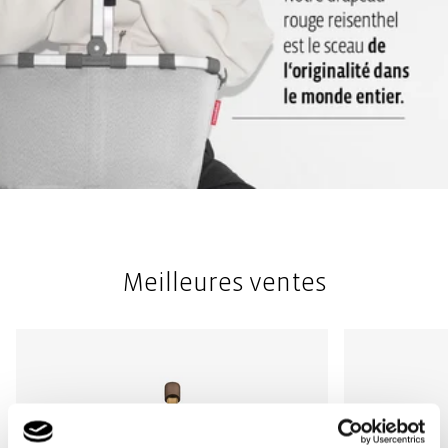
Meilleures ventes