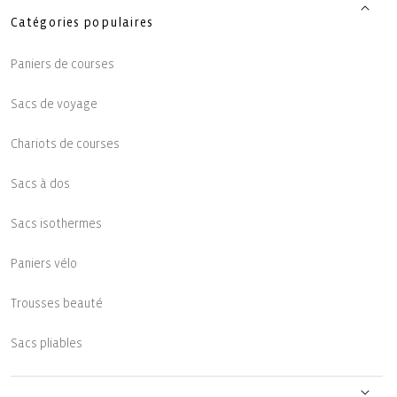
Catégories populaires
Paniers de courses
Sacs de voyage
Chariots de courses
Sacs à dos
Sacs isothermes
Paniers vélo
Trousses beauté
Sacs pliables