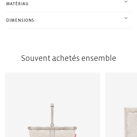
MATÉRIAU
DIMENSIONS
Souvent achetés ensemble