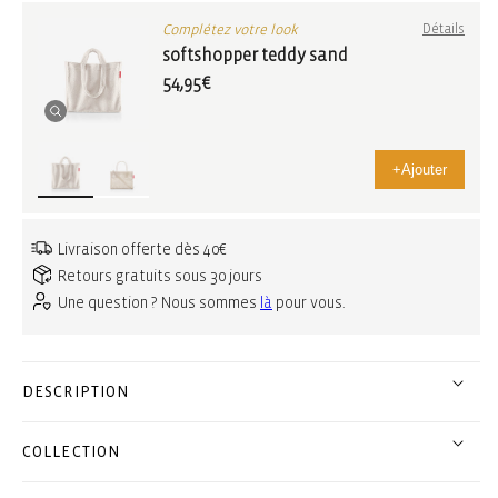
Complétez votre look
Détails
softshopper teddy sand
54,95€
+
Ajouter
Livraison offerte dès 40€
Retours gratuits sous 30 jours
Une question ? Nous sommes
là
pour vous.
DESCRIPTION
COLLECTION