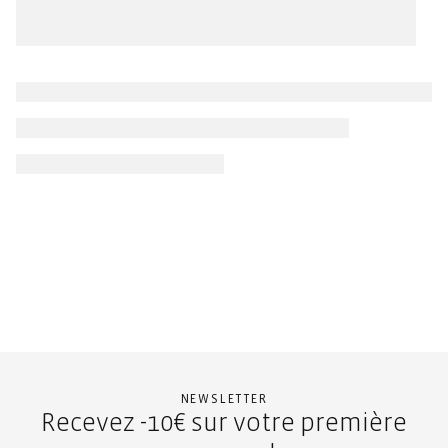
NEWSLETTER
Recevez -10€ sur votre première